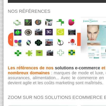
NOS RÉFÉRENCES
Les références de nos
solutions e-commerce
e
nombreux domaines
: marques de mode et luxe, d
assurances, alimentation... Avec le commerce en li
devient agile et les coûts marketing sont maîtrisés.
ZOOM SUR NOS SOLUTIONS ECOMMERCE E