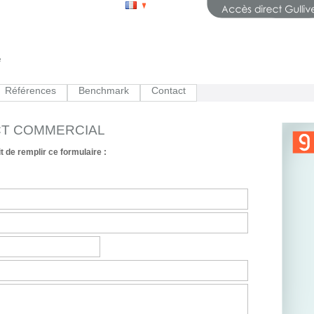
Références
Benchmark
Contact
CT COMMERCIAL
t de remplir ce formulaire :