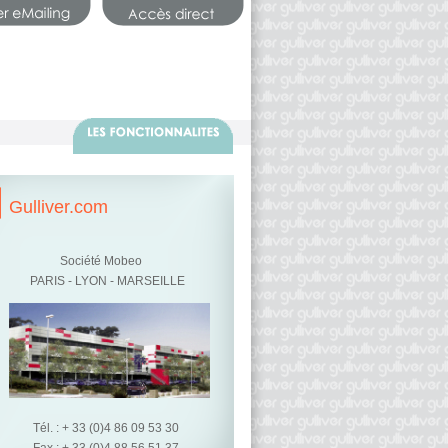
Gulliver.com
Société Mobeo
PARIS - LYON - MARSEILLE
Tél. : + 33 (0)4 86 09 53 30