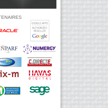
TENAIRES