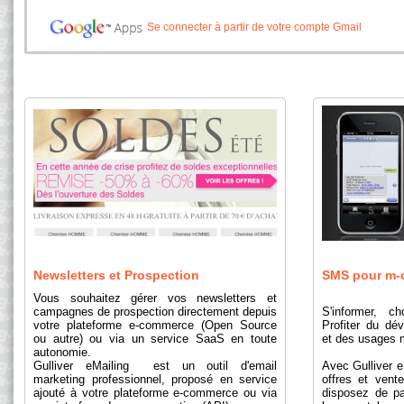
Se connecter à partir de votre compte Gmail
Newsletters et Prospection
SMS pour m-
Vous souhaitez gérer vos newsletters et
campagnes de prospection directement depuis
S'informer, ch
votre plateforme e-commerce (Open Source
Profiter du d
ou autre) ou via un service SaaS en toute
et des usages 
autonomie.
Gulliver eMailing est un outil d'email
Avec Gulliver e
marketing professionnel, proposé en service
offres et ven
ajouté à votre plateforme e-commerce ou via
disposez de pa