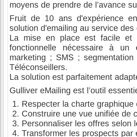
moyens de prendre de l’avance su
Fruit de 10 ans d'expérience e
solution d'emailing au service
La mise en place est facile et 
fonctionnelle nécessaire à un 
marketing ; SMS ; segmentation 
Téléconseillers.
La solution est parfaitement adap
Gulliver eMailing est l’outil essen
Respecter la charte graphique
Construire une vue unifiée de c
Personnaliser les offres selon 
Transformer les prospects par é