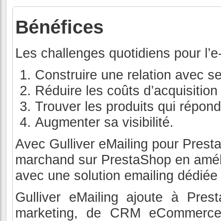
Bénéfices
Les challenges quotidiens pour l’
Construire une relation avec s
Réduire les coûts d’acquisition
Trouver les produits qui répond
Augmenter sa visibilité.
Avec Gulliver eMailing pour Prest
marchand sur PrestaShop en amélior
avec une solution emailing dédiée
Gulliver eMailing ajoute à Pre
marketing, de CRM eCommerce 