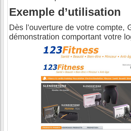
Exemple d’utilisation
Dès l’ouverture de votre compte, 
démonstration comportant votre lo