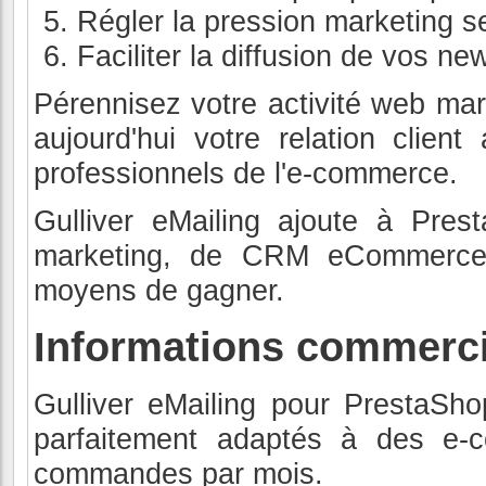
Régler la pression marketing se
Faciliter la diffusion de vos n
Pérennisez votre activité web ma
aujourd'hui votre relation clien
professionnels de l'e-commerce.
Gulliver eMailing ajoute à Pre
marketing, de CRM eCommerce 
moyens de gagner.
Informations commerci
Gulliver eMailing pour PrestaSh
parfaitement adaptés à des e-
commandes par mois.